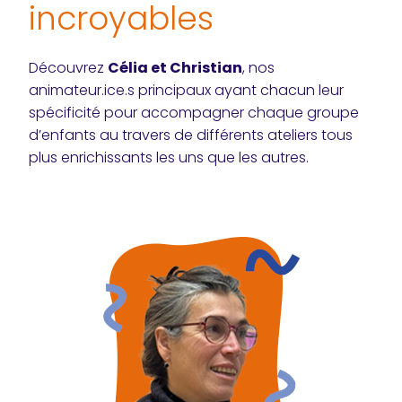
incroyables
Découvrez
Célia et Christian
, nos
animateur.ice.s principaux ayant chacun leur
spécificité pour accompagner chaque groupe
d’enfants au travers de différents ateliers tous
plus enrichissants les uns que les autres.