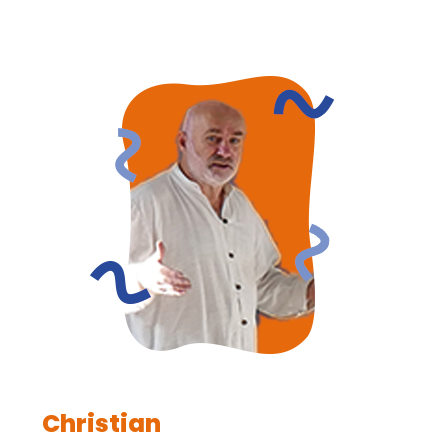
Christian