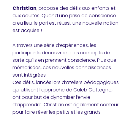
Christian
, propose des défis aux enfants et
aux adultes. Quand une prise de conscience
a eu lieu, le pari est réussi, une nouvelle notion
est acquise !
A travers une série d’expériences, les
participants découvrent des concepts de
sorte qu’ils en prennent conscience. Plus que
mémorisées, ces nouvelles connaissances
sont intégrées.
Ces défis, lancés lors d’ateliers pédagogiques
qui utilisent l’approche de Caleb Gattegno,
ont pour but de dynamiser l’envie
d’apprendre. Christian est également conteur
pour faire rêver les petits et les grands.