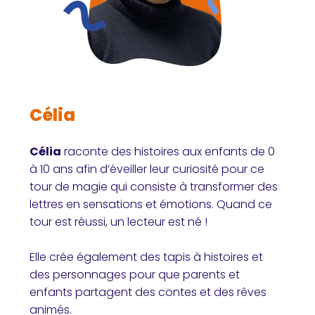
Célia
Célia
raconte des histoires aux enfants de 0
à 10 ans afin d’éveiller leur curiosité pour ce
tour de magie qui consiste à transformer des
lettres en sensations et émotions. Quand ce
tour est réussi, un lecteur est né !
Elle crée également des tapis à histoires et
des personnages pour que parents et
enfants partagent des contes et des rêves
animés.