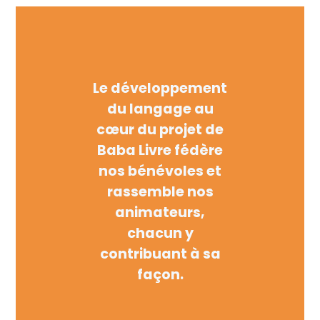
Le développement
du langage au
cœur du projet de
Baba Livre fédère
nos bénévoles et
rassemble nos
animateurs,
chacun y
contribuant à sa
façon.