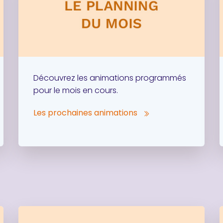
Découvrez les animations programmés
pour le mois en cours.
Les prochaines animations