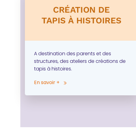
A destination des parents et des
structures, des ateliers de créations de
tapis à histoires.
En savoir +