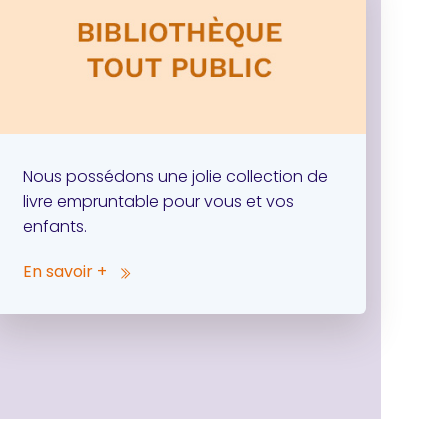
Nous possédons une jolie collection de
livre empruntable pour vous et vos
enfants.
En savoir +