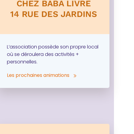
L’association possède son propre local
où se déroulera des activités +
personnelles.
Les prochaines animations