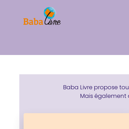
Baba Livre propose tou
Mais également d