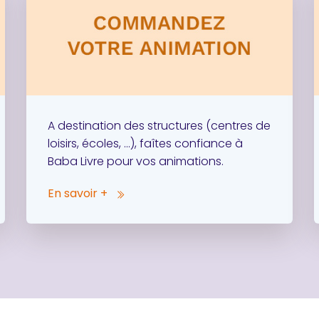
A destination des structures (centres de
loisirs, écoles, …), faîtes confiance à
Baba Livre pour vos animations.
En savoir +