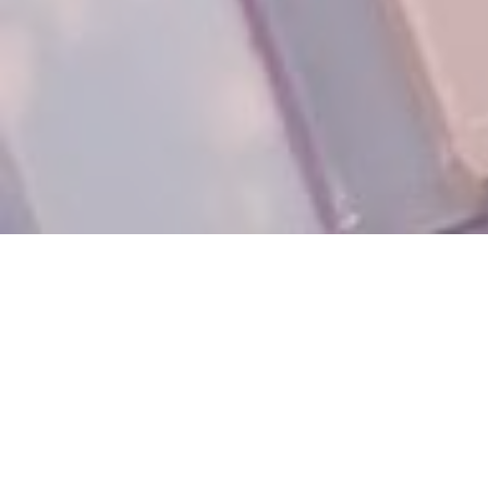
Planning mensuel