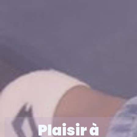
Plaisir à